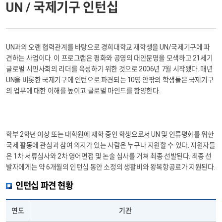
UN / 국제기구 인턴십
UN과의 오랜 협력관계를 바탕으로 경희대학교 재학생을 UN/국제기구에 파
견하는 사업이다. 이 프로그램은 평화와 공영의 대안문명을 모색하고 21세기
글로벌 시민사회의 리더를 육성하기 위한 것으로 2006년 7월 시작됐다. 매년
UN을 비롯한 국제기구에 인턴으로 파견되는 10명 안팎의 학생들은 국제기구
의 업무에 대한 이해를 높이고 글로벌 마인드를 함양한다.
학부 2학년 이상 또는 대학원에 재학 중인 학생으로서 UN 및 인류평화를 위한
국제 활동에 관심과 참여 의지가 있는 사람은 누구나 지원할 수 있다. 지원자들
은 1차 서류심사와 2차 영어면접 및 논술 심사를 거쳐 최종 선발된다. 최종 선
발자에게는 약 6개월의 인턴십 동안 소정의 생활비와 왕복항공료가 지원된다.
인턴십 파견 현황
연도
기관