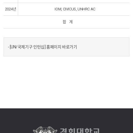
2024년
IOM, CIVICUS, UNHRC AC
합 계
-
[UN/국제기구 인턴십] 홈페이지 바로가기